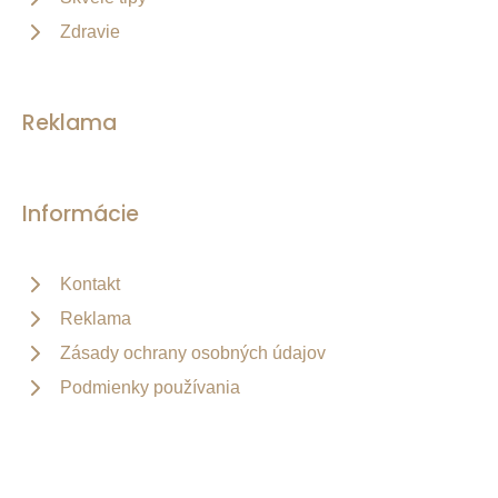
Zdravie
Reklama
Informácie
Kontakt
Reklama
Zásady ochrany osobných údajov
Podmienky používania