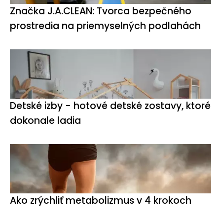
Značka J.A.CLEAN: Tvorca bezpečného
prostredia na priemyselných podlahách
Detské izby - hotové detské zostavy, ktoré
dokonale ladia
Ako zrýchliť metabolizmus v 4 krokoch