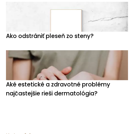
Ako odstrániť pleseň zo steny?
Aké estetické a zdravotné problémy
najčastejšie rieši dermatológia?