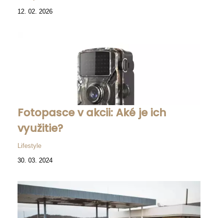
12. 02. 2026
Fotopasce v akcii: Aké je ich
využitie?
Lifestyle
30. 03. 2024