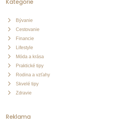
Kategórie
Bývanie
Cestovanie
Financie
Lifestyle
Móda a krása
Praktické tipy
Rodina a vzťahy
Skvelé tipy
Zdravie
Reklama