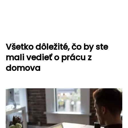
Všetko dôležité, čo by ste
mali vedieť o prácu z
domova