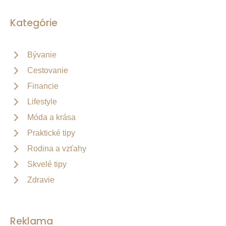
Kategórie
Bývanie
Cestovanie
Financie
Lifestyle
Móda a krása
Praktické tipy
Rodina a vzťahy
Skvelé tipy
Zdravie
Reklama