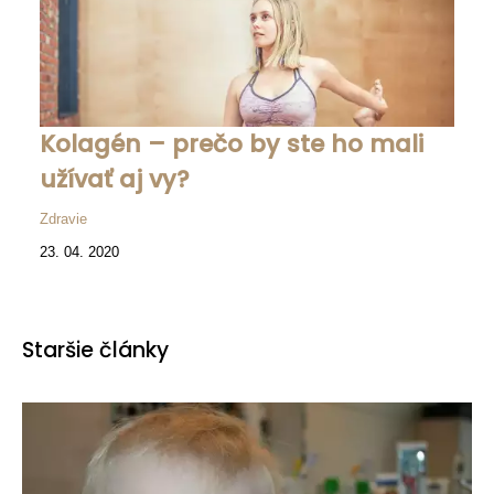
Kolagén – prečo by ste ho mali
užívať aj vy?
Zdravie
23. 04. 2020
Staršie články