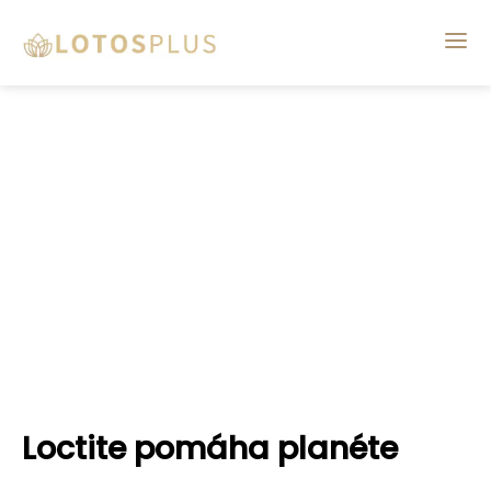
Loctite pomáha planéte