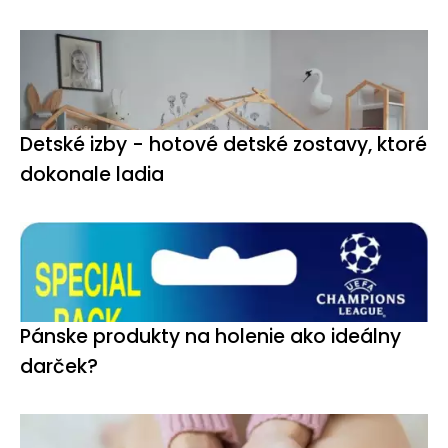
Detské izby - hotové detské zostavy, ktoré
dokonale ladia
Pánske produkty na holenie ako ideálny
darček?