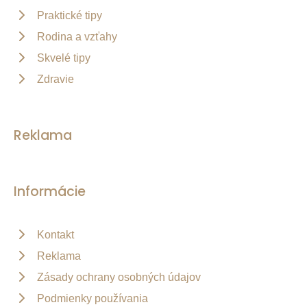
Praktické tipy
Rodina a vzťahy
Skvelé tipy
Zdravie
Reklama
Informácie
Kontakt
Reklama
Zásady ochrany osobných údajov
Podmienky používania