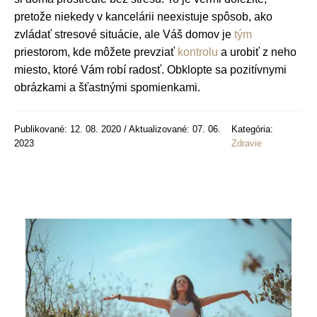
pretože niekedy v kancelárii neexistuje spôsob, ako
zvládať stresové situácie, ale Váš domov je
tým
priestorom, kde môžete prevziať
kontrolu
a urobiť z neho
miesto, ktoré Vám robí radosť. Obklopte sa pozitívnymi
obrázkami a šťastnými spomienkami.
Publikované: 12. 08. 2020 / Aktualizované: 07. 06.
Kategória:
2023
Zdravie