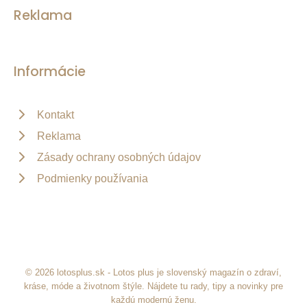
Reklama
Informácie
Kontakt
Reklama
Zásady ochrany osobných údajov
Podmienky používania
© 2026 lotosplus.sk - Lotos plus je slovenský magazín o zdraví,
kráse, móde a životnom štýle. Nájdete tu rady, tipy a novinky pre
každú modernú ženu.