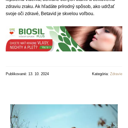
zdraviu zraku. Ak hľadáte prírodný spôsob, ako udržať
svoje oči zdravé, Betavid je skvelou voľbou.
Publikované: 13. 10. 2024
Kategória:
Zdravie