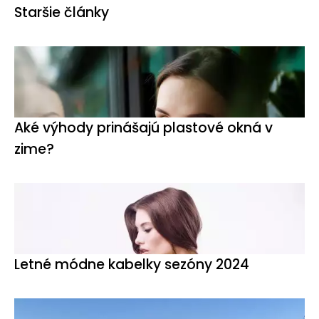
Staršie články
Aké výhody prinášajú plastové okná v
zime?
Letné módne kabelky sezóny 2024