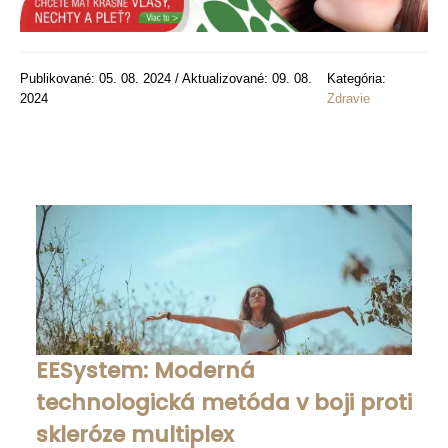
Publikované: 05. 08. 2024 / Aktualizované: 09. 08.
Kategória:
2024
Zdravie
EESystem: Moderná
technologická metóda v boji proti
skleróze multiplex