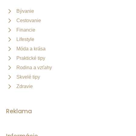
Bývanie
Cestovanie
Financie
Lifestyle
Móda a krása
Praktické tipy
Rodina a vzťahy
Skvelé tipy
Zdravie
Reklama