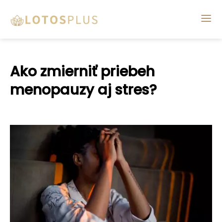
Ako zmierniť priebeh
menopauzy aj stres?