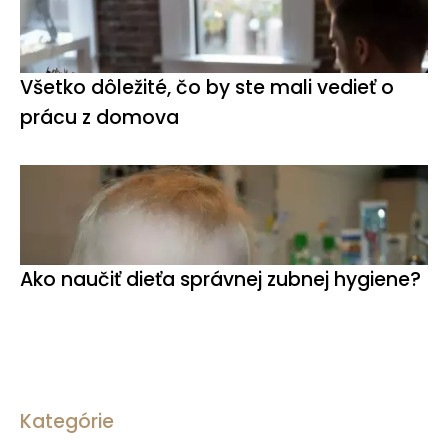
Všetko dôležité, čo by ste mali vedieť o
prácu z domova
Ako naučiť dieťa správnej zubnej hygiene?
Kategórie