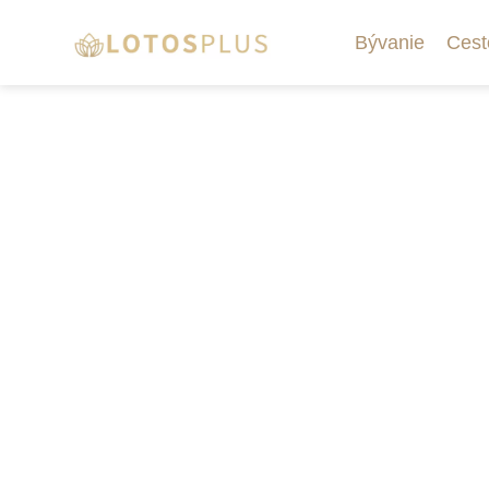
Bývanie
Cest