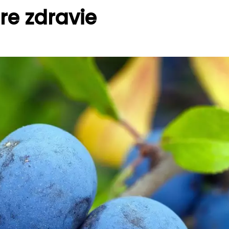
re zdravie