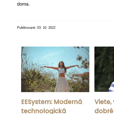
doma.
Publikované: 03. 10. 2022
EESystem: Moderná
Viete,
technologická
dobré