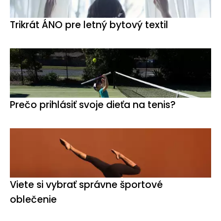
Trikrát ÁNO pre letný bytový textil
Prečo prihlásiť svoje dieťa na tenis?
Viete si vybrať správne športové
oblečenie