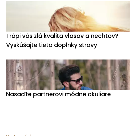
Trápi vás zlá kvalita vlasov a nechtov?
Vyskúšajte tieto doplnky stravy
Nasaďte partnerovi módne okuliare