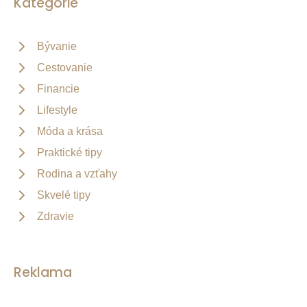
Kategórie
Bývanie
Cestovanie
Financie
Lifestyle
Móda a krása
Praktické tipy
Rodina a vzťahy
Skvelé tipy
Zdravie
Reklama