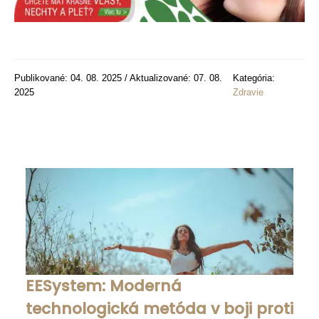
Publikované: 04. 08. 2025 / Aktualizované: 07. 08.
Kategória:
2025
Zdravie
EESystem: Moderná
technologická metóda v boji proti