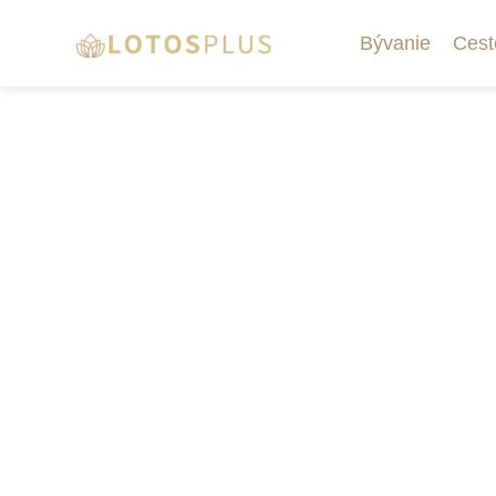
Bývanie
Cest