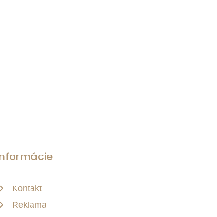
Informácie
Kontakt
Reklama