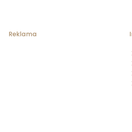
Reklama