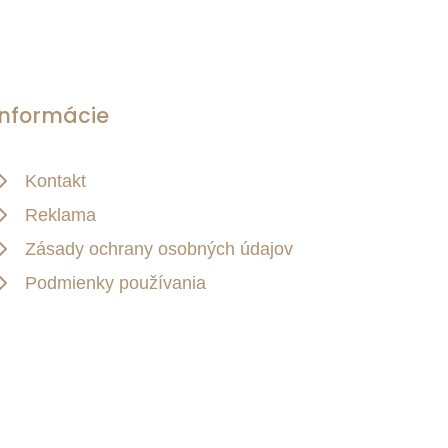
Informácie
Kontakt
Reklama
Zásady ochrany osobných údajov
Podmienky používania