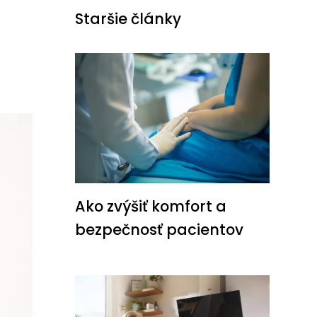
Staršie články
Ako zvýšiť komfort a
bezpečnosť pacientov