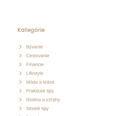
Kategórie
Bývanie
Cestovanie
Financie
Lifestyle
Móda a krása
Praktické tipy
Rodina a vzťahy
Skvelé tipy