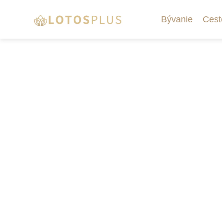
Bývanie
Cest