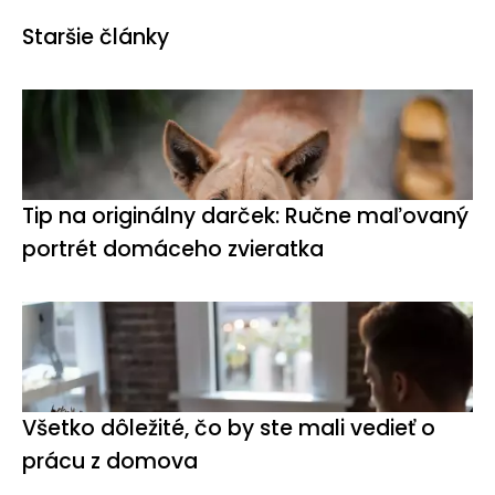
Staršie články
Tip na originálny darček: Ručne maľovaný
portrét domáceho zvieratka
Všetko dôležité, čo by ste mali vedieť o
prácu z domova