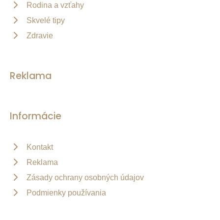
Rodina a vzťahy
Skvelé tipy
Zdravie
Reklama
Informácie
Kontakt
Reklama
Zásady ochrany osobných údajov
Podmienky používania