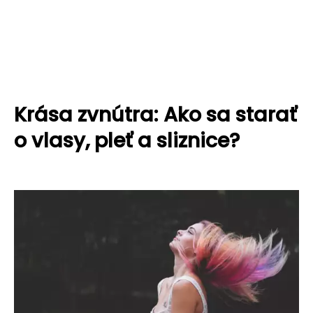
Krása zvnútra: Ako sa starať
o vlasy, pleť a sliznice?