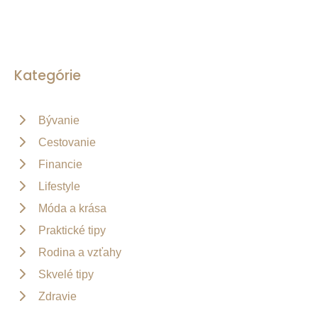
Kategórie
Bývanie
Cestovanie
Financie
Lifestyle
Móda a krása
Praktické tipy
Rodina a vzťahy
Skvelé tipy
Zdravie