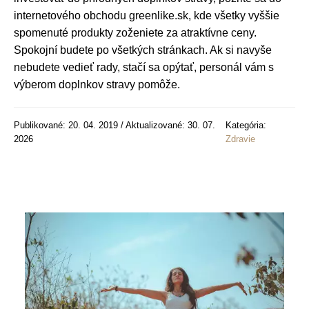
internetového obchodu greenlike.sk, kde všetky vyššie
spomenuté produkty zoženiete za atraktívne ceny.
Spokojní budete po všetkých stránkach. Ak si navyše
nebudete vedieť rady, stačí sa opýtať, personál vám s
výberom doplnkov stravy pomôže.
Publikované: 20. 04. 2019 / Aktualizované: 30. 07.
Kategória:
2026
Zdravie