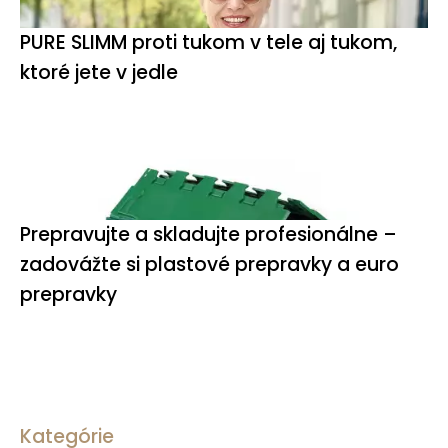
PURE SLIMM proti tukom v tele aj tukom,
ktoré jete v jedle
Prepravujte a skladujte profesionálne –
zadovážte si plastové prepravky a euro
prepravky
Kategórie