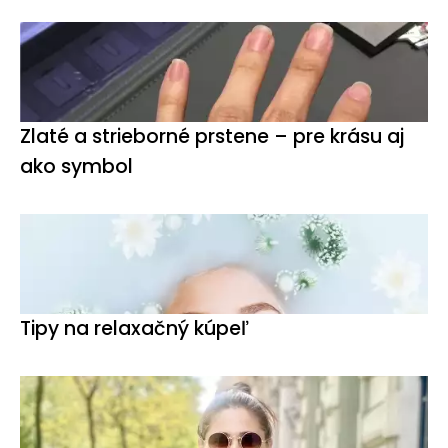
Zlaté a strieborné prstene – pre krásu aj
ako symbol
Tipy na relaxačný kúpeľ