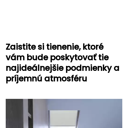
Zaistite si tienenie, ktoré
vám bude poskytovať tie
najideálnejšie podmienky a
príjemnú atmosféru