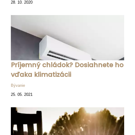
28. 10. 2020
Príjemný chládok? Dosiahnete ho
vďaka klimatizácii
Bývanie
25. 05. 2021