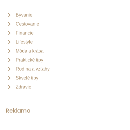
Bývanie
Cestovanie
Financie
Lifestyle
Móda a krása
Praktické tipy
Rodina a vzťahy
Skvelé tipy
Zdravie
Reklama