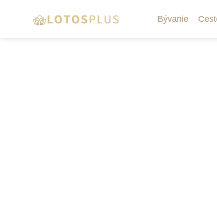
Bývanie
Cest