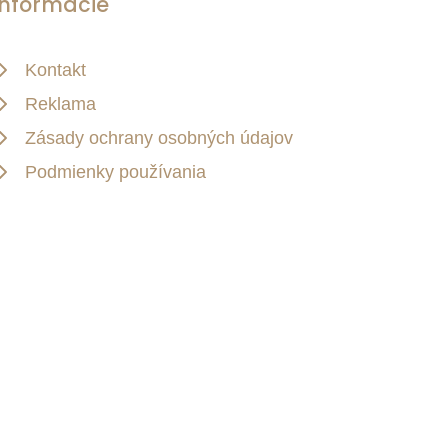
Informácie
Kontakt
Reklama
Zásady ochrany osobných údajov
Podmienky používania