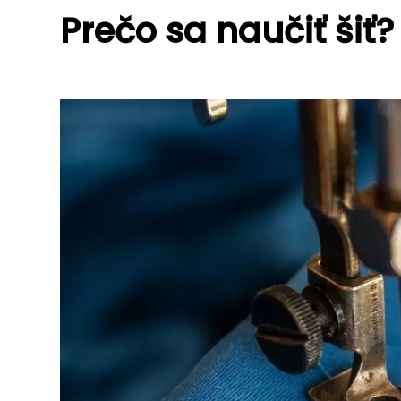
Prečo sa naučiť šiť?