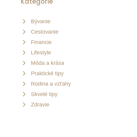
Kategórie
Bývanie
Cestovanie
Financie
Lifestyle
Móda a krása
Praktické tipy
Rodina a vzťahy
Skvelé tipy
Zdravie