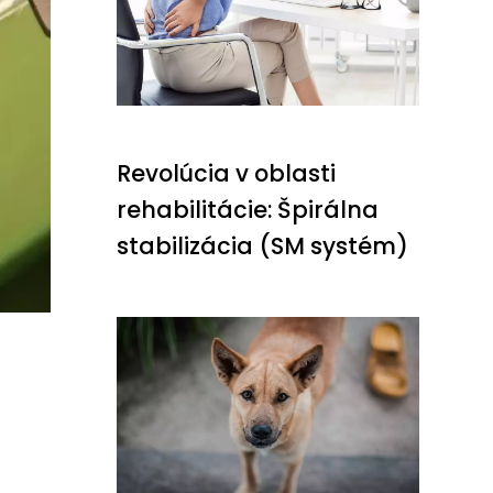
Revolúcia v oblasti
rehabilitácie: Špirálna
stabilizácia (SM systém)