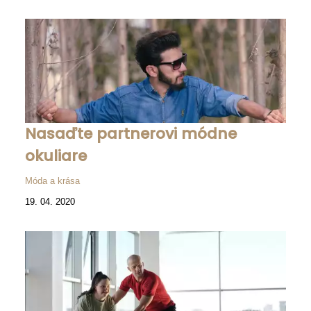
Nasaďte partnerovi módne
okuliare
Móda a krása
19. 04. 2020