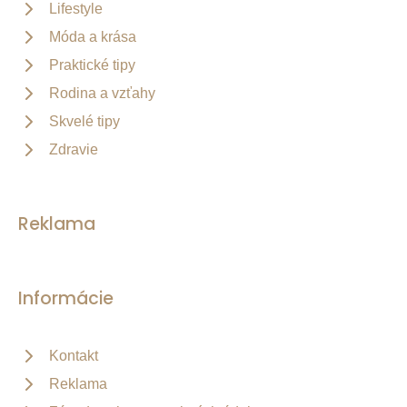
Lifestyle
Móda a krása
Praktické tipy
Rodina a vzťahy
Skvelé tipy
Zdravie
Reklama
Informácie
Kontakt
Reklama