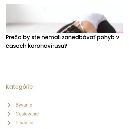
Prečo by ste nemali zanedbávať pohyb v
časoch koronavírusu?
Kategórie
Bývanie
Cestovanie
Financie