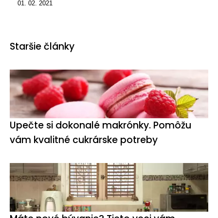
01. 02. 2021
Staršie články
Upečte si dokonalé makrónky. Pomôžu
vám kvalitné cukrárske potreby