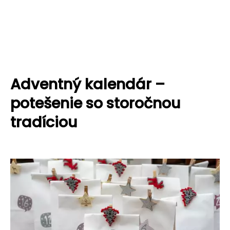
Adventný kalendár –
potešenie so storočnou
tradíciou