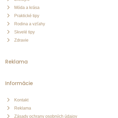
Móda a krása
Praktické tipy
Rodina a vzťahy
Skvelé tipy
Zdravie
Reklama
Informácie
Kontakt
Reklama
Zásady ochrany osobných údajov