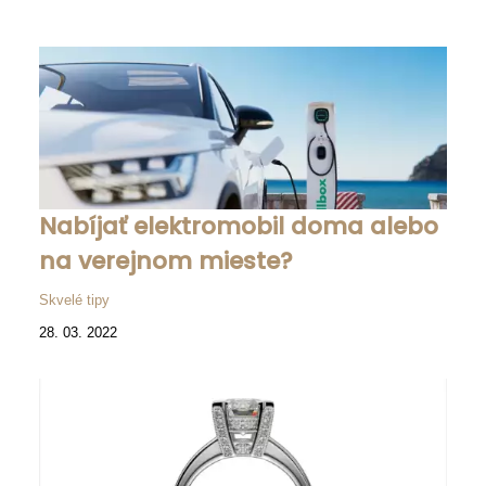
Nabíjať elektromobil doma alebo
na verejnom mieste?
Skvelé tipy
28. 03. 2022